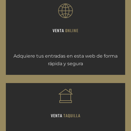
VENTA
ONLINE
Adquiere tus entradas en esta web de forma
rápida y segura
VENTA
TAQUILLA