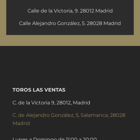
Calle de la Victoria, 9. 28012 Madrid
Calle Alejandro González, 5. 28028 Madrid
TOROS LAS VENTAS
C. de la Victoria 9, 28012, Madrid
C. de Alejandro González, 5, Salamanca, 28028
Madrid
Lunes a Domingo de 11:00 a 20:00