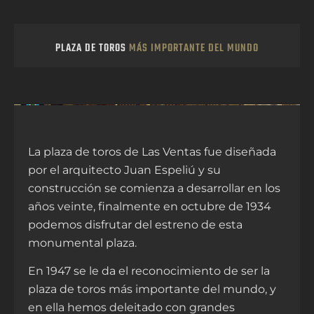
PLAZA DE TOROS
MÁS IMPORTANTE DEL MUNDO
La plaza de toros de Las Ventas fue diseñada
por el arquitecto Juan Espeliú y su
construcción se comienza a desarrollar en los
años veinte, finalmente en octubre de 1934
podemos disfrutar del estreno de esta
monumental plaza.
En 1947 se le da el reconocimiento de ser la
plaza de toros más importante del mundo, y
en ella hemos deleitado con grandes