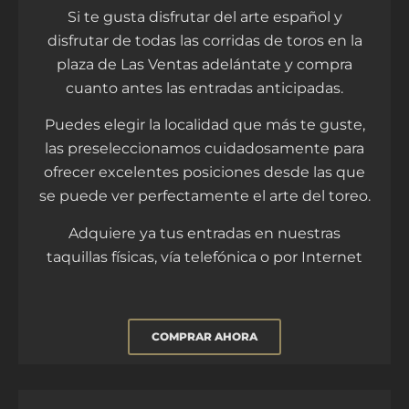
Si te gusta disfrutar del arte español y
disfrutar de todas las corridas de toros en la
plaza de Las Ventas adelántate y compra
cuanto antes las entradas anticipadas.
Puedes elegir la localidad que más te guste,
las preseleccionamos cuidadosamente para
ofrecer excelentes posiciones desde las que
se puede ver perfectamente el arte del toreo.
Adquiere ya tus entradas en nuestras
taquillas físicas, vía telefónica o por Internet
COMPRAR AHORA