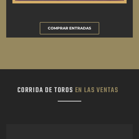
COMPRAR ENTRADAS
CORRIDA DE TOROS
EN LAS VENTAS