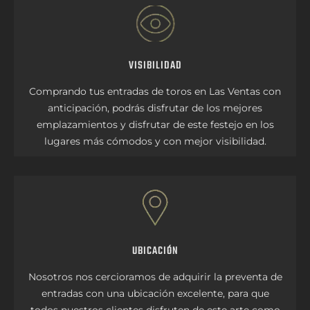
VISIBILIDAD
Comprando tus entradas de toros en Las Ventas con
anticipación, podrás disfrutar de los mejores
emplazamientos y disfrutar de este festejo en los
lugares más cómodos y con mejor visibilidad.
UBICACIÓN
Nosotros nos cercioramos de adquirir la preventa de
entradas con una ubicación excelente, para que