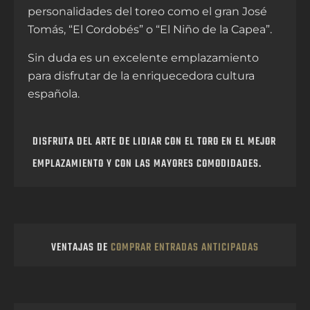
personalidades del toreo como el gran José
Tomás, “El Cordobés” o “El Niño de la Capea”.
Sin duda es un excelente emplazamiento
para disfrutar de la enriquecedora cultura
española.
DISFRUTA DEL ARTE DE LIDIAR CON EL TORO EN EL MEJOR
EMPLAZAMIENTO Y CON LAS MAYORES COMODIDADES.
VENTAJAS DE
COMPRAR ENTRADAS ANTICIPADAS