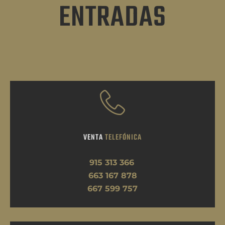
ENTRADAS
VENTA
TELEFÓNICA
915 313 366
663 167 878
667 599 757