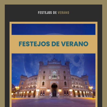
FESTEJOS DE
VERANO