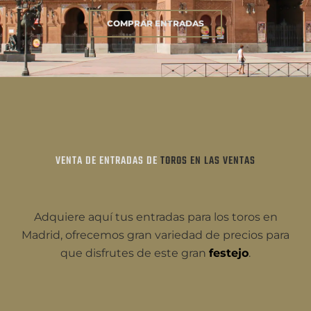
COMPRAR ENTRADAS
VENTA DE ENTRADAS DE
TOROS EN LAS VENTAS
Adquiere aquí tus entradas para los toros en
Madrid, ofrecemos gran variedad de precios para
que disfrutes de este gran
festejo
.