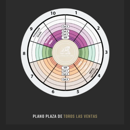
PLANO PLAZA DE
TOROS LAS VENTAS