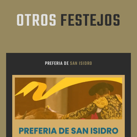
OTROS
FESTEJOS
PREFERIA DE
SAN ISIDRO