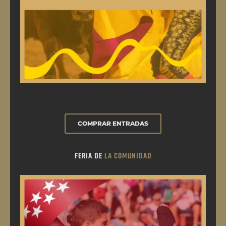
COMPRAR ENTRADAS
FERIA DE
LA COMUNIDAD