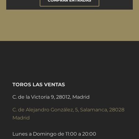
COMPRAR ENTRADAS
TOROS LAS VENTAS
C. de la Victoria 9, 28012, Madrid
C. de Alejandro González, 5, Salamanca, 28028
Madrid
Lunes a Domingo de 11:00 a 20:00