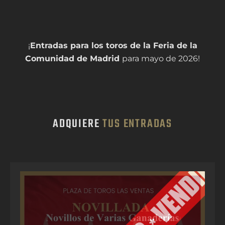
¡
Entradas para los toros de la Feria de la
Comunidad de Madrid
para mayo de 2026!
ADQUIERE
TUS ENTRADAS