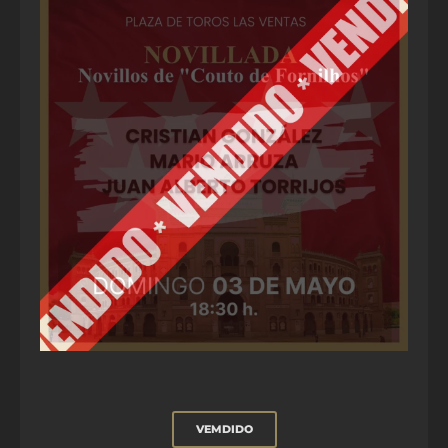
VEMDIDO