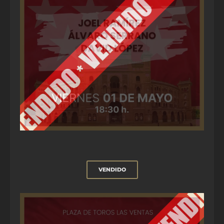
VENDIDO