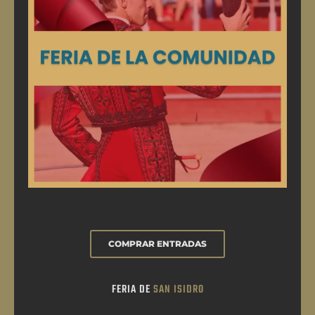
COMPRAR ENTRADAS
FERIA DE
SAN ISIDRO