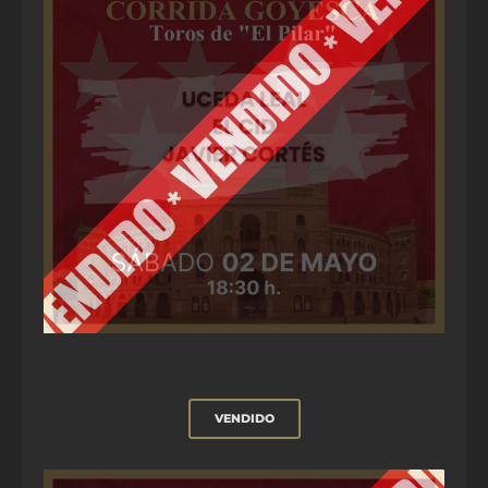
VENDIDO