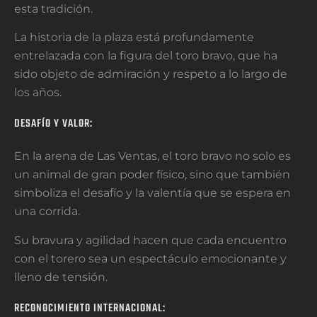
esta tradición.
La historia de la plaza está profundamente
entrelazada con la figura del toro bravo, que ha
sido objeto de admiración y respeto a lo largo de
los años.
DESAFÍO Y VALOR:
En la arena de Las Ventas, el toro bravo no solo es
un animal de gran poder físico, sino que también
simboliza el desafío y la valentía que se espera en
una corrida.
Su bravura y agilidad hacen que cada encuentro
con el torero sea un espectáculo emocionante y
lleno de tensión.
RECONOCIMIENTO INTERNACIONAL: