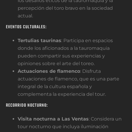
los desafíos éticos de la tauromaquia y la
percepción del toro bravo en la sociedad
actual.
EVENTOS CULTURALES:
Tertulias taurinas
: Participa en espacios
donde los aficionados a la tauromaquia
pueden compartir sus experiencias y
opiniones sobre el arte del toreo.
Actuaciones de flamenco
: Disfruta
actuaciones de flamenco, que es una parte
integral de la cultura española y
complementa la experiencia del tour.
RECORRIDO NOCTURNO:
Visita nocturna a Las Ventas
: Considera un
tour nocturno que incluya iluminación