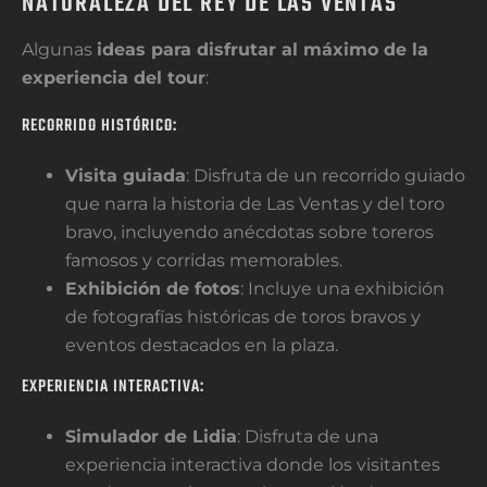
NATURALEZA DEL REY DE LAS VENTAS
Algunas
ideas para disfrutar al máximo de la
experiencia del tour
:
RECORRIDO HISTÓRICO:
Visita guiada
: Disfruta de un recorrido guiado
que narra la historia de Las Ventas y del toro
bravo, incluyendo anécdotas sobre toreros
famosos y corridas memorables.
Exhibición de fotos
: Incluye una exhibición
de fotografías históricas de toros bravos y
eventos destacados en la plaza.
EXPERIENCIA INTERACTIVA:
Simulador de Lidia
: Disfruta de una
experiencia interactiva donde los visitantes