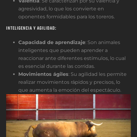
Valentía
: Se caracterizan por su valentía y
agresividad, lo que los convierte en
oponentes formidables para los toreros.
INTELIGENCIA Y AGILIDAD:
Capacidad de aprendizaje
: Son animales
inteligentes que pueden aprender a
reaccionar ante diferentes estímulos, lo cual
es esencial durante las corridas.
Movimientos ágiles
: Su agilidad les permite
realizar movimientos rápidos y precisos, lo
que aumenta la emoción del espectáculo.