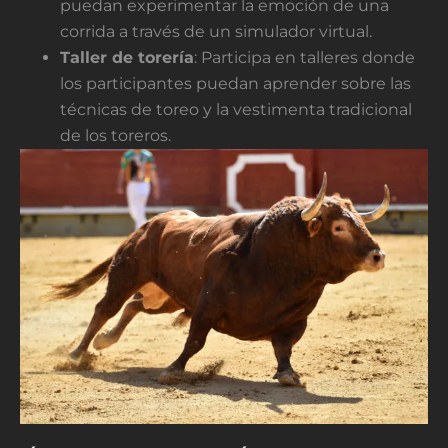
puedan experimentar la emoción de una
corrida a través de un simulador virtual.
Taller de torería
: Participa en talleres donde
los participantes puedan aprender sobre las
técnicas de toreo y la vestimenta tradicional
de los toreros.