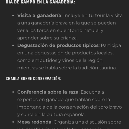
DÍA DE CAMPO EN LA GANADERÍA:
Visita a ganadería
: Incluye en tu tour la visita
a una ganadería brava en la que se pueden
ver a los toros en su entorno natural y
aprender sobre su crianza.
Degustación de productos típicos
: Participa
en una degustación de productos locales,
como embutidos y vinos de la región,
mientras se habla sobre la tradición taurina.
CHARLA SOBRE CONSERVACIÓN:
Conferencia sobre la raza
: Escucha a
expertos en ganado que hablan sobre la
importancia de la conservación del toro bravo
y su rol en la cultura española.
Mesa redonda
: Organiza una discusión sobre