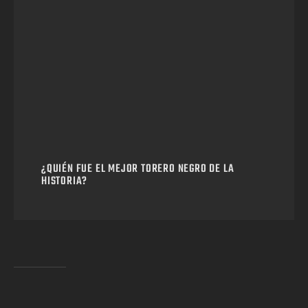
¿QUIÉN FUE EL MEJOR TORERO NEGRO DE LA
HISTORIA?