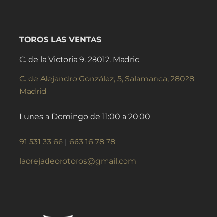
TOROS LAS VENTAS
C. de la Victoria 9, 28012, Madrid
C. de Alejandro González, 5, Salamanca, 28028
Madrid
Lunes a Domingo de 11:00 a 20:00
91 531 33 66
|
663 16 78 78
laorejadeorotoros@gmail.com