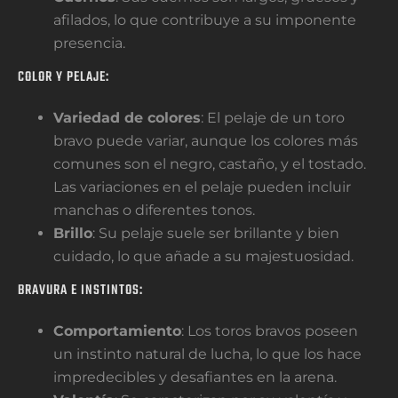
afilados, lo que contribuye a su imponente
presencia.
COLOR Y PELAJE:
Variedad de colores
: El pelaje de un toro
bravo puede variar, aunque los colores más
comunes son el negro, castaño, y el tostado.
Las variaciones en el pelaje pueden incluir
manchas o diferentes tonos.
Brillo
: Su pelaje suele ser brillante y bien
cuidado, lo que añade a su majestuosidad.
BRAVURA E INSTINTOS:
Comportamiento
: Los toros bravos poseen
un instinto natural de lucha, lo que los hace
impredecibles y desafiantes en la arena.