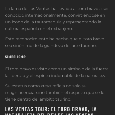
La fama de Las Ventas ha llevado al toro bravo a ser
conocido internacionalmente, convirtiéndose en
un ícono de la tauromaquia y representando la
cultura española en el extranjero.
Este reconocimiento ha hecho que el toro bravo
sea sinónimo de la grandeza del arte taurino.
SIMBOLISMO:
El toro bravo es visto como un símbolo de la fuerza,
la libertad y el espíritu indomable de la naturaleza.
Su estatus como «rey» refleja no solo su
magnificencia, sino también el respeto que se le
tiene dentro del ámbito taurino.
LAS VENTAS TOUR: EL TORO BRAVO, LA