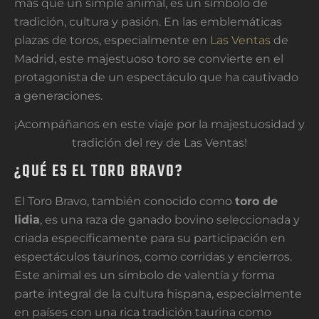
más que un simple animal, es un símbolo de
tradición, cultura y pasión. En las emblemáticas
plazas de toros, especialmente en
Las Ventas
de
Madrid, este majestuoso toro se convierte en el
protagonista de un espectáculo que ha cautivado
a generaciones.
¡Acompáñanos en este viaje por la majestuosidad y
tradición del rey de Las Ventas!
¿QUÉ ES EL TORO BRAVO?
El Toro Bravo, también conocido como
toro de
lidia
, es una raza de ganado bovino seleccionada y
criada específicamente para su participación en
espectáculos taurinos, como corridas y encierros.
Este animal es un símbolo de valentía y forma
parte integral de la cultura hispana, especialmente
en países con una rica tradición taurina como