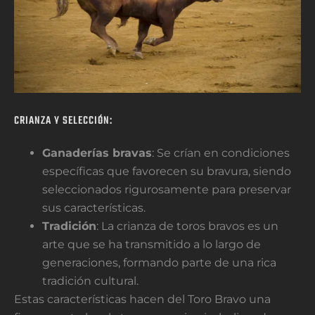
CRIANZA Y SELECCIÓN:
Ganaderías bravas
: Se crían en condiciones
específicas que favorecen su bravura, siendo
seleccionados rigurosamente para preservar
sus características.
Tradición
: La crianza de toros bravos es un
arte que se ha transmitido a lo largo de
generaciones, formando parte de una rica
tradición cultural.
Estas características hacen del Toro Bravo una