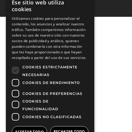
Ese sitio web utiliza
cookies
Utilizamos cookies para personalizar el
contenido, los anuncios y analizar nuestro
tráfico. También compartimos información
sobre su uso de nuestro sitio con nuestros
socios de publicidad y análisis, quienes
pueden combinarla con otra información
que les haya proporcionado o que hayan
recopilado a partir del uso de sus servicios.
COOKIES ESTRICTAMENTE
NECESARIAS
COOKIES DE RENDIMIENTO
COOKIES DE PREFERENCIAS
COOKIES DE
FUNCIONALIDAD
COOKIES NO CLASIFICADAS
RECHAZAR TODO
ACEPTAR TODO