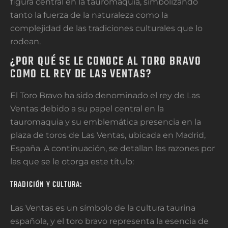
figura central en la tauromaquia, simbolizando
tanto la fuerza de la naturaleza como la
complejidad de las tradiciones culturales que lo
rodean.
¿POR QUÉ SE LE CONOCE AL TORO BRAVO
COMO EL REY DE LAS VENTAS?
El Toro Bravo ha sido denominado el rey de Las
Ventas debido a su papel central en la
tauromaquia y su emblemática presencia en la
plaza de toros de Las Ventas, ubicada en Madrid,
España. A continuación, se detallan las razones por
las que se le otorga este título:
TRADICIÓN Y CULTURA:
Las Ventas es un símbolo de la cultura taurina
española, y el toro bravo representa la esencia de