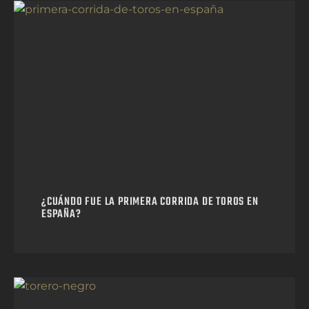
¿CUÁNDO FUE LA PRIMERA CORRIDA DE TOROS EN
ESPAÑA?