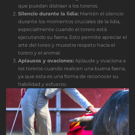
que puedan distraer a los toreros.
Silencio durante la lidia:
Mantén el silencio
durante los momentos cruciales de la lidia,
especialmente cuando el torero está
ejecutando su faena. Esto permite apreciar el
arte del toreo y muestra respeto hacia el
torero y el animal.
Aplausos y ovaciones:
Aplaude y ovaciona a
los toreros cuando realicen una buena faena,
ya que esta es una forma de reconocer su
habilidad y esfuerzo.