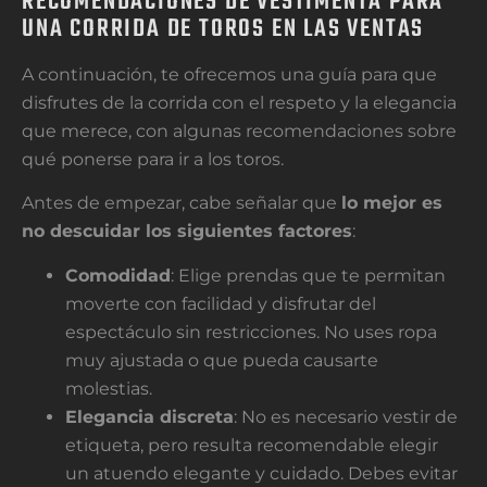
RECOMENDACIONES DE VESTIMENTA PARA
UNA CORRIDA DE TOROS EN LAS VENTAS
A continuación, te ofrecemos una guía para que
disfrutes de la corrida con el respeto y la elegancia
que merece, con algunas recomendaciones sobre
qué ponerse para ir a los toros.
Antes de empezar, cabe señalar que
lo mejor es
no descuidar los siguientes factores
:
Comodidad
: Elige prendas que te permitan
moverte con facilidad y disfrutar del
espectáculo sin restricciones. No uses ropa
muy ajustada o que pueda causarte
molestias.
Elegancia discreta
: No es necesario vestir de
etiqueta, pero resulta recomendable elegir
un atuendo elegante y cuidado. Debes evitar