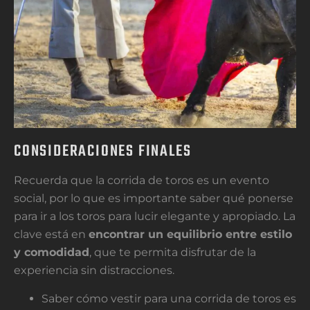
CONSIDERACIONES FINALES
Recuerda que la corrida de toros es un evento
social, por lo que es importante saber qué ponerse
para ir a los toros para lucir elegante y apropiado. La
clave está en
encontrar un equilibrio entre estilo
y comodidad
, que te permita disfrutar de la
experiencia sin distracciones.
Saber cómo vestir para una corrida de toros es