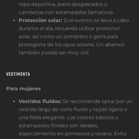
ropa deportiva, jeans desgastados o
camisetas con estampados llamativos.
Protección solar:
Si el evento se lleva a cabo
durante el día, recuerda utilizar protector
solar, así como un sombrero o gorra para
protegerte de los rayos solares. Un abanico
también puede ser muy útil.
VESTIMENTA
Para mujeres
Vestidos fluidos:
Se recomienda optar por un
vestido largo de corte fluido y tejido ligero o
una falda elegante. Los colores básicos o
estampados florales son ideales,
especialmente en primavera y verano. Evita