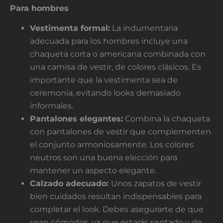
Para hombres
Vestimenta formal:
La indumentaria
adecuada para los hombres incluye una
chaqueta corta o americana combinada con
una camisa de vestir, de colores clásicos. Es
importante que la vestimenta sea de
ceremonia, evitando looks demasiado
informales.
Pantalones elegantes:
Combina la chaqueta
con pantalones de vestir que complementen
el conjunto armoniosamente. Los colores
neutros son una buena elección para
mantener un aspecto elegante.
Calzado adecuado:
Unos zapatos de vestir
bien cuidados resultan indispensables para
completar el look. Debes asegurarte de que
sean cómodos, ya que estarás sentado y de