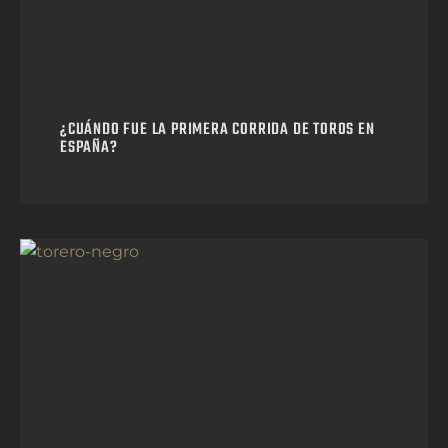
¿CUÁNDO FUE LA PRIMERA CORRIDA DE TOROS EN
ESPAÑA?