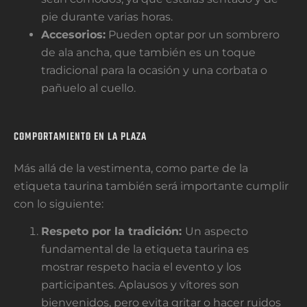
pie durante varias horas.
Accesorios:
Pueden optar por un sombrero
de ala ancha, que también es un toque
tradicional para la ocasión y una corbata o
pañuelo al cuello.
COMPORTAMIENTO EN LA PLAZA
Más allá de la vestimenta, como parte de la
etiqueta taurina también será importante cumplir
con lo siguiente:
Respeto por la tradición:
Un aspecto
fundamental de la etiqueta taurina es
mostrar respeto hacia el evento y los
participantes. Aplausos y vítores son
bienvenidos, pero evita gritar o hacer ruidos