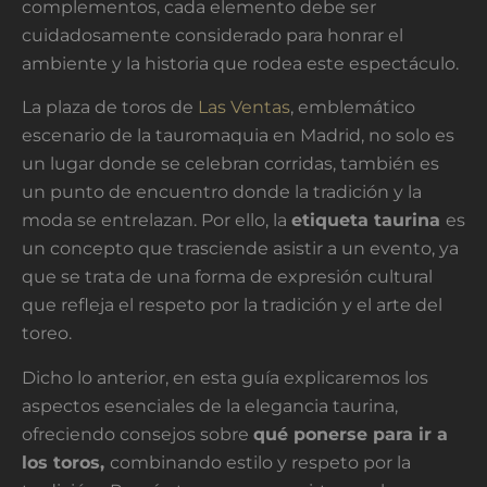
complementos, cada elemento debe ser
cuidadosamente considerado para honrar el
ambiente y la historia que rodea este espectáculo.
La plaza de toros de
Las Ventas
, emblemático
escenario de la tauromaquia en Madrid, no solo es
un lugar donde se celebran corridas, también es
un punto de encuentro donde la tradición y la
moda se entrelazan. Por ello, la
etiqueta taurina
es
un concepto que trasciende asistir a un evento, ya
que se trata de una forma de expresión cultural
que refleja el respeto por la tradición y el arte del
toreo.
Dicho lo anterior, en esta guía explicaremos los
aspectos esenciales de la elegancia taurina,
ofreciendo consejos sobre
qué ponerse para ir a
los toros,
combinando estilo y respeto por la