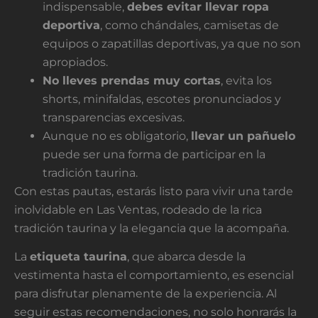
indispensable,
debes evitar llevar ropa
deportiva
, como chándales, camisetas de
equipos o zapatillas deportivas, ya que no son
apropiados.
No lleves prendas muy cortas
, evita los
shorts, minifaldas, escotes pronunciados y
transparencias excesivas.
Aunque no es obligatorio,
llevar un pañuelo
puede ser una forma de participar en la
tradición taurina.
Con estas pautas, estarás listo para vivir una tarde
inolvidable en Las Ventas, rodeado de la rica
tradición taurina y la elegancia que la acompaña.
La
etiqueta taurina
, que abarca desde la
vestimenta hasta el comportamiento, es esencial
para disfrutar plenamente de la experiencia. Al
seguir estas recomendaciones, no solo honrarás la