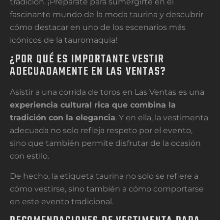
tradición. ¡Prepárate para sumergirte en el
fascinante mundo de la moda taurina y descubrir
cómo destacar en uno de los escenarios más
icónicos de la tauromaquia!
¿POR QUÉ ES IMPORTANTE VESTIR
ADECUADAMENTE EN LAS VENTAS?
Asistir a una corrida de toros en Las Ventas es una
experiencia cultural rica que combina la
tradición con la elegancia
. Y en ella, la vestimenta
adecuada no solo refleja respeto por el evento,
sino que también permite disfrutar de la ocasión
con estilo.
De hecho, la etiqueta taurina no solo se refiere a
cómo vestirse, sino también a cómo comportarse
en este evento tradicional.