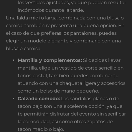
los vestidos ajustados, ya que pueden resultar
incómodos durante la tarde.
Una falda midi o larga, combinada con una blusa o
camisa, también representa una buena opción. En
el caso de que prefieras los pantalones, puedes
elegir un modelo elegante y combinarlo con una
blusa o camisa.
Mantilla y complementos:
Si decides llevar
mantilla, elige un vestido de corte sencillo en
tonos pastel, también puedes combinar tu
atuendo con una chaqueta ligera y accesorios
como un bolso de mano pequeño.
Calzado cómodo:
Las sandalias planas o de
tacón bajo son una excelente opción, ya que
te permitirán disfrutar del evento sin sacrificar
la comodidad, así como otros zapatos de
tacón medio o bajo.