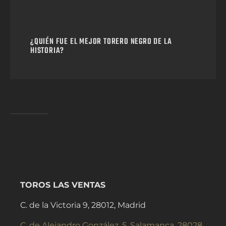
¿QUIÉN FUE EL MEJOR TORERO NEGRO DE LA
HISTORIA?
TOROS LAS VENTAS
C. de la Victoria 9, 28012, Madrid
C. de Alejandro González, 5, Salamanca, 28028