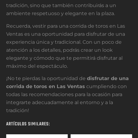
tradición, sino que también contribuirás a un
ambiente respetuoso y elegante en la plaza.
Recuerda, vestir para una corrida de toros en Las
Ventas es una oportunidad para disfrutar de una
experiencia única y tradicional. Con un poco de
atención a los detalles, podrás crear un look
elegante y cómodo que te permitirá disfrutar al
máximo del espectáculo.
¡No te pierdas la oportunidad de
disfrutar de una
corrida de toros en Las Ventas
cumpliendo con
todas las recomendaciones para la ocasión para
integrarte adecuadamente al entorno y a la
tradición!
ARTÍCULOS SIMILARES: