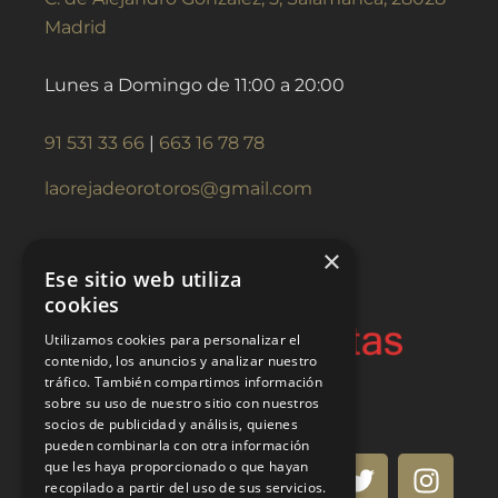
Madrid
Lunes a Domingo de 11:00 a 20:00
91 531 33 66
|
663 16 78 78
laorejadeorotoros@gmail.com
×
Ese sitio web utiliza
cookies
Utilizamos cookies para personalizar el
contenido, los anuncios y analizar nuestro
tráfico. También compartimos información
sobre su uso de nuestro sitio con nuestros
socios de publicidad y análisis, quienes
pueden combinarla con otra información
que les haya proporcionado o que hayan
recopilado a partir del uso de sus servicios.