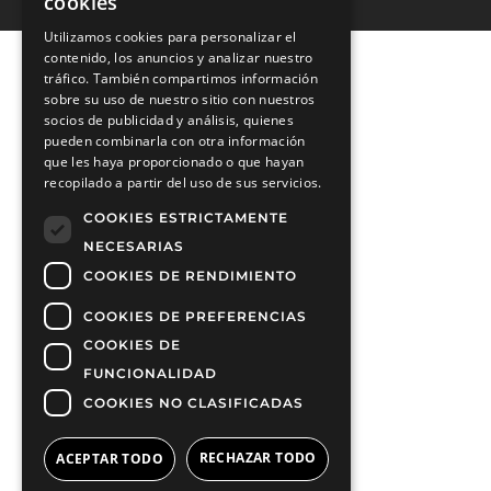
cookies
Utilizamos cookies para personalizar el
contenido, los anuncios y analizar nuestro
tráfico. También compartimos información
sobre su uso de nuestro sitio con nuestros
socios de publicidad y análisis, quienes
pueden combinarla con otra información
que les haya proporcionado o que hayan
recopilado a partir del uso de sus servicios.
COOKIES ESTRICTAMENTE
NECESARIAS
COOKIES DE RENDIMIENTO
COOKIES DE PREFERENCIAS
COOKIES DE
FUNCIONALIDAD
COOKIES NO CLASIFICADAS
RECHAZAR TODO
ACEPTAR TODO