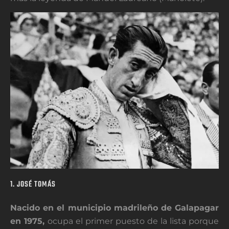
1. JOSÉ TOMÁS
Nacido en el municipio madrileño de Galapagar
en 1975,
ocupa el primer puesto de la lista porque