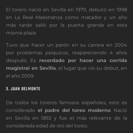
El torero nació en Sevilla en 1979, debutó en 1998
en La Real Maestranza como matador y un año
más tarde salió por la puerta grande en esta
misma plaza.
Tuvo que hacer un parón en su carrera en 2004
por problemas psíquicos, reapareciendo 4 años
después. Es
recordado por hacer una corrida
magistral en Sevilla
, el lugar que vio su debut, en
el año 2009.
3. JUAN BELMONTE
De todos los toreros famosos españoles, este es
considerado
el padre del toreo moderno
. Nació
en Sevilla en 1892 y fue el más relevante de la
considerada edad de oro del toreo.