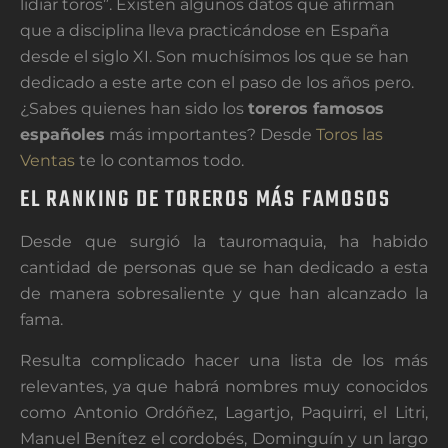
lidiar toros”. Existen algunos datos que afirman
que a disciplina lleva practicándose en España
desde el siglo XI. Son muchísimos los que se han
dedicado a este arte con el paso de los años pero.
¿Sabes quienes han sido los
toreros famosos
españoles
más importantes? Desde
Toros las
Ventas
te lo contamos todo.
EL RANKING DE TOREROS MÁS FAMOSOS
Desde que surgió la tauromaquia, ha habido
cantidad de personas que se han dedicado a esta
de manera sobresaliente y que han alcanzado la
fama.
Resulta complicado hacer una lista de los más
relevantes, ya que habrá nombres muy conocidos
como Antonio Ordóñez, Lagartjo, Paquirri, el Litri,
Manuel Benítez el cordobés, Dominguín y un largo