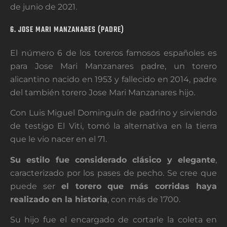
de junio de 2021.
6. JOSE MARI MANZANARES (PADRE)
El número 6 de los toreros famosos españoles es
para Jose Mari Manzanares padre, un torero
alicantino nacido en 1953 y fallecido en 2014, padre
del también torero Jose Mari Manzanares hijo.
Con Luis Miguel Dominguín de padrino y sirviendo
de testigo El Viti, tomó la alternativa en la tierra
que le vio nacer en el 71.
Su estilo fue considerado clásico y elegante
,
caracterizado por los pases de pecho. Se cree que
puede ser
el torero que más corridas haya
realizado en la historia
, con más de 1700.
Su hijo fue el encargado de cortarle la coleta en