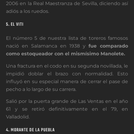
2006 en la Real Maestranza de Sevilla, diciendo así
adiós a los ruedos.
5. EL VITI
El número 5 de nuestra lista de toreros famosos
nació en Salamanca en 1938 y
fue comparado
como estoqueador con el mismísimo Manolete.
Una fractura en el codo en su segunda novillada, le
impidió doblar el brazo con normalidad. Esto
influyó en su especial manera de cerrar el pase de
pecho a lo largo de su carrera.
Salió por la puerta grande de Las Ventas en el año
61 y se retiró definitivamente en el 79, en
Valladolid.
4. MORANTE DE LA PUEBLA