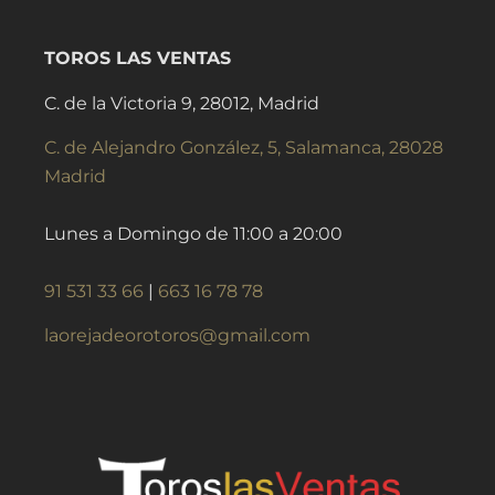
TOROS LAS VENTAS
C. de la Victoria 9, 28012, Madrid
C. de Alejandro González, 5, Salamanca, 28028
Madrid
Lunes a Domingo de 11:00 a 20:00
91 531 33 66
|
663 16 78 78
laorejadeorotoros@gmail.com