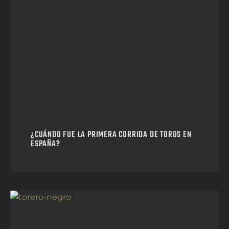
¿CUÁNDO FUE LA PRIMERA CORRIDA DE TOROS EN
ESPAÑA?