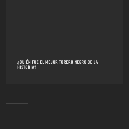
¿QUIÉN FUE EL MEJOR TORERO NEGRO DE LA
HISTORIA?