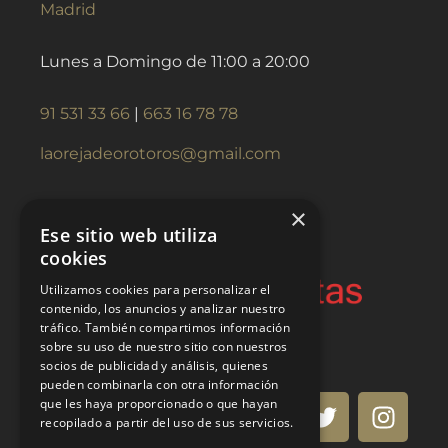
Madrid
Lunes a Domingo de 11:00 a 20:00
91 531 33 66
|
663 16 78 78
laorejadeorotoros@gmail.com
×
Ese sitio web utiliza
cookies
Utilizamos cookies para personalizar el
contenido, los anuncios y analizar nuestro
tráfico. También compartimos información
sobre su uso de nuestro sitio con nuestros
socios de publicidad y análisis, quienes
pueden combinarla con otra información
que les haya proporcionado o que hayan
recopilado a partir del uso de sus servicios.