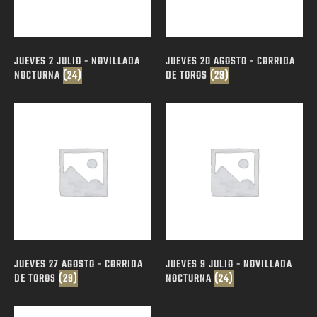
JUEVES 2 JULIO - NOVILLADA
JUEVES 20 AGOSTO - CORRIDA
NOCTURNA
(24)
DE TOROS
(29)
JUEVES 27 AGOSTO - CORRIDA
JUEVES 9 JULIO - NOVILLADA
DE TOROS
(29)
NOCTURNA
(24)