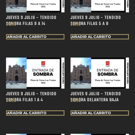
JUEVES 9 JULIO – TENDIDO
JUEVES 9 JULIO – TENDIDO
SOMBRA FILAS 9 A 14
SOMBRA FILAS 5 A 8
0.00
€
0.00
€
AÑADIR AL CARRITO
AÑADIR AL CARRITO
JUEVES 9 JULIO – TENDIDO
JUEVES 9 JULIO – TENDIDO
SOMBRA FILAS 1 A 4
SOMBRA DELANTERA BAJA
0.00
€
0.00
€
AÑADIR AL CARRITO
AÑADIR AL CARRITO