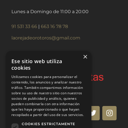
Lunes a Domingo de 11:00 a 20:00
91 531 33 66
|
663 16 78 78
laorejadeorotoros@gmail.com
×
Ese sitio web utiliza
cookies
Utilizamos cookies para personalizar el
contenido, los anuncios y analizar nuestro
tráfico. También compartimos información
sobre su uso de nuestro sitio con nuestros
socios de publicidad y análisis, quienes
pueden combinarla con otra información
que les haya proporcionado o que hayan
recopilado a partir del uso de sus servicios.
COOKIES ESTRICTAMENTE