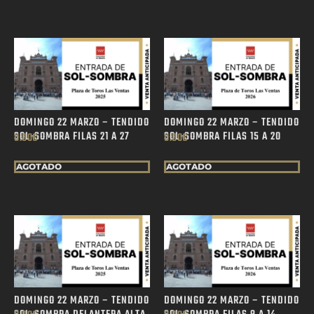
DOMINGO 22 MARZO – TENDIDO
DOMINGO 22 MARZO – TENDIDO
SOL-SOMBRA FILAS 21 A 27
SOL-SOMBRA FILAS 15 A 20
0.00
€
0.00
€
AGOTADO
AGOTADO
DOMINGO 22 MARZO – TENDIDO
DOMINGO 22 MARZO – TENDIDO