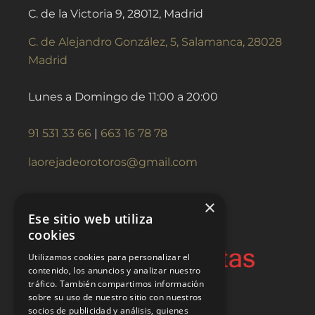
C. de la Victoria 9, 28012, Madrid
C. de Alejandro González, 5, Salamanca, 28028
Madrid
Lunes a Domingo de 11:00 a 20:00
91 531 33 66
|
663 16 78 78
laorejadeorotoros@gmail.com
×
Ese sitio web utiliza
cookies
Utilizamos cookies para personalizar el
contenido, los anuncios y analizar nuestro
tráfico. También compartimos información
sobre su uso de nuestro sitio con nuestros
socios de publicidad y análisis, quienes