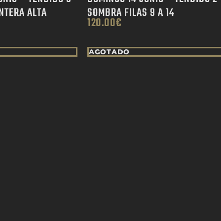
NTERA ALTA
SOMBRA FILAS 9 A 14
120.00
€
AGOTADO