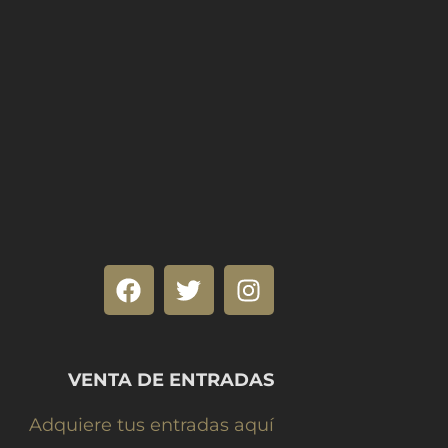
VENTA DE ENTRADAS
Adquiere tus entradas aquí