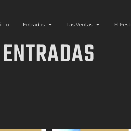
icio
Entradas
Las Ventas
El Fest
ENTRADAS