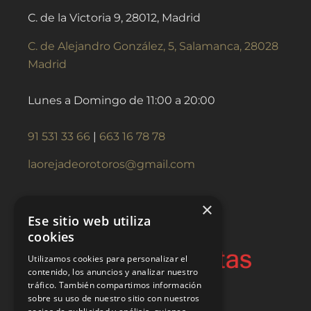
C. de la Victoria 9, 28012, Madrid
C. de Alejandro González, 5, Salamanca, 28028
Madrid
Lunes a Domingo de 11:00 a 20:00
91 531 33 66
|
663 16 78 78
laorejadeorotoros@gmail.com
×
Ese sitio web utiliza
cookies
Utilizamos cookies para personalizar el
contenido, los anuncios y analizar nuestro
tráfico. También compartimos información
sobre su uso de nuestro sitio con nuestros