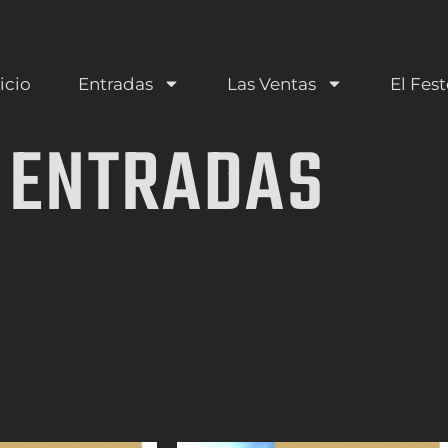
icio
Entradas
Las Ventas
El Fest
ENTRADAS