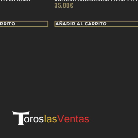
35.00
€
ARRITO
AÑADIR AL CARRITO