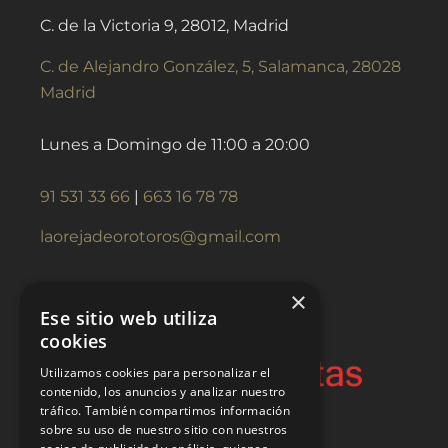
C. de la Victoria 9, 28012, Madrid
C. de Alejandro González, 5, Salamanca, 28028
Madrid
Lunes a Domingo de 11:00 a 20:00
91 531 33 66
|
663 16 78 78
laorejadeorotoros@gmail.com
×
Ese sitio web utiliza
cookies
Utilizamos cookies para personalizar el
contenido, los anuncios y analizar nuestro
tráfico. También compartimos información
sobre su uso de nuestro sitio con nuestros