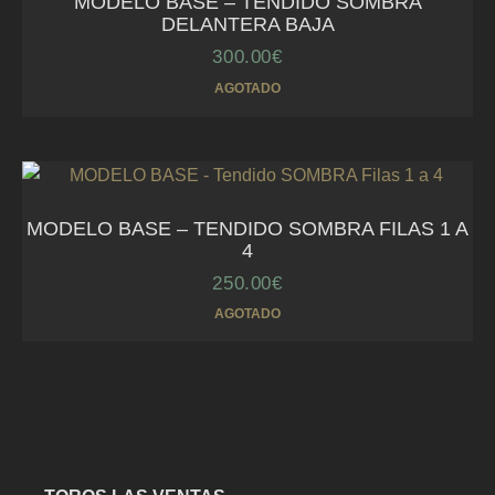
MODELO BASE – TENDIDO SOMBRA
DELANTERA BAJA
300.00
€
AGOTADO
MODELO BASE – TENDIDO SOMBRA FILAS 1 A
4
250.00
€
AGOTADO