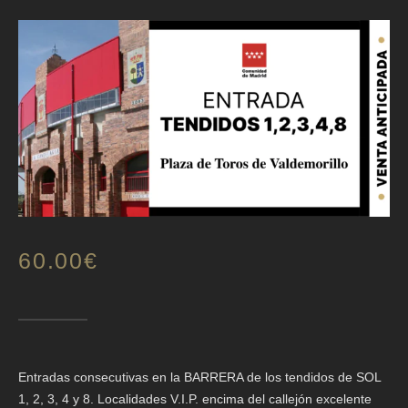
60.00
€
Entradas consecutivas en la BARRERA de los tendidos de SOL
1, 2, 3, 4 y 8. Localidades V.I.P. encima del callejón excelente