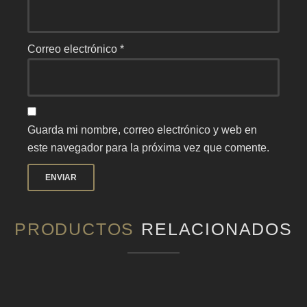
Correo electrónico
*
Guarda mi nombre, correo electrónico y web en
este navegador para la próxima vez que comente.
PRODUCTOS
RELACIONADOS