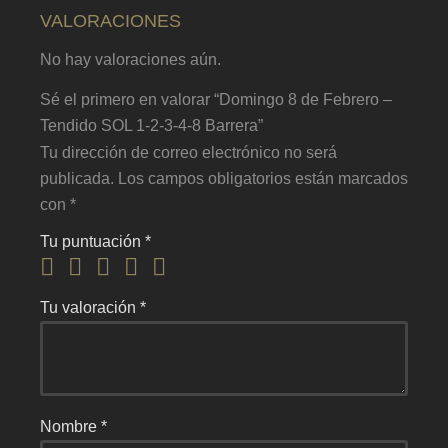
VALORACIONES
No hay valoraciones aún.
Sé el primero en valorar “Domingo 8 de Febrero –
Tendido SOL 1-2-3-4-8 Barrera”
Tu dirección de correo electrónico no será
publicada.
Los campos obligatorios están marcados
con
*
Tu puntuación
*
Tu valoración
*
Nombre
*