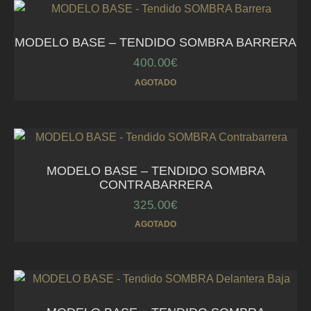
MODELO BASE – TENDIDO SOMBRA BARRERA
400.00
€
AGOTADO
MODELO BASE – TENDIDO SOMBRA
CONTRABARRERA
325.00
€
AGOTADO