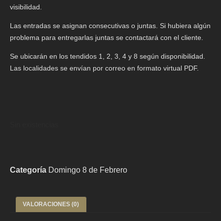
visibilidad.
Las entradas se asignan consecutivas o juntas. Si hubiera algún
problema para entregarlas juntas se contactará con el cliente.
Se ubicarán en los tendidos 1, 2, 3, 4 y 8 según disponibilidad.
Las localidades se envían por correo en formato virtual PDF.
Sin existencias
Categoría
Domingo 8 de Febrero
VALORACIONES (0)