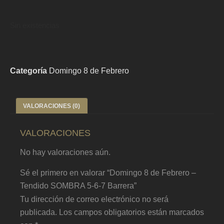
Sin existencias
Categoría
Domingo 8 de Febrero
VALORACIONES (0)
VALORACIONES
No hay valoraciones aún.
Sé el primero en valorar “Domingo 8 de Febrero –
Tendido SOMBRA 5-6-7 Barrera”
Tu dirección de correo electrónico no será
publicada.
Los campos obligatorios están marcados