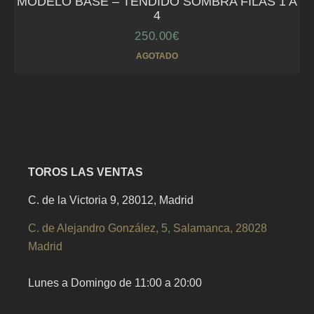
MODELO BASE – TENDIDO SOMBRA FILAS 1 A
4
250.00
€
AGOTADO
TOROS LAS VENTAS
C. de la Victoria 9, 28012, Madrid
C. de Alejandro González, 5, Salamanca, 28028
Madrid
Lunes a Domingo de 11:00 a 20:00