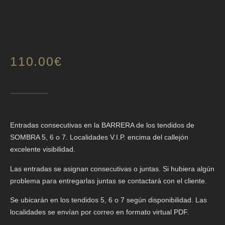
110.00
€
Entradas consecutivas en la BARRERA de los tendidos de
SOMBRA 5, 6 o 7. Localidades V.I.P. encima del callejón
excelente visibilidad.
Las entradas se asignan consecutivas o juntas. Si hubiera algún
problema para entregarlas juntas se contactará con el cliente.
Se ubicarán en los tendidos 5, 6 o 7 según disponibilidad. Las
localidades se envían por correo en formato virtual PDF.