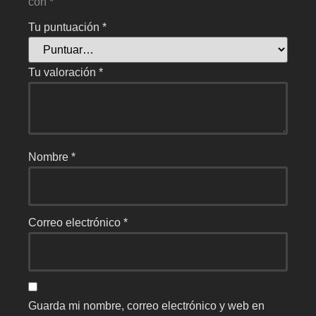
con
*
Tu puntuación
*
Tu valoración
*
Nombre
*
Correo electrónico
*
Guarda mi nombre, correo electrónico y web en