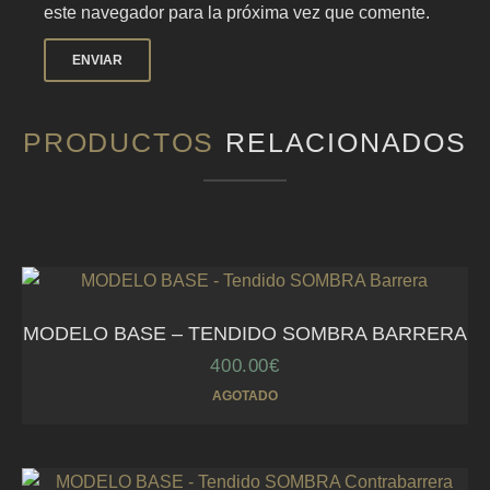
este navegador para la próxima vez que comente.
PRODUCTOS
RELACIONADOS
MODELO BASE – TENDIDO SOMBRA BARRERA
400.00
€
AGOTADO