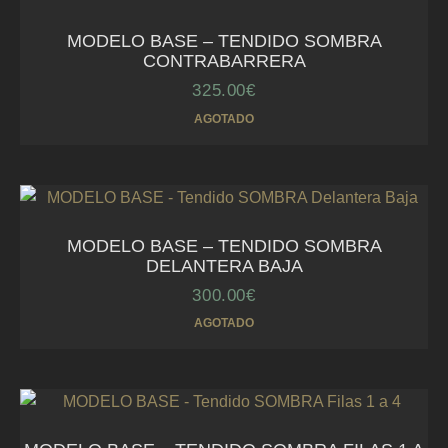
MODELO BASE – TENDIDO SOMBRA
CONTRABARRERA
325.00
€
AGOTADO
MODELO BASE – TENDIDO SOMBRA
DELANTERA BAJA
300.00
€
AGOTADO