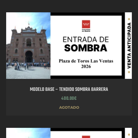
MODELO BASE – TENDIDO SOMBRA BARRERA
400.00
€
AGOTADO