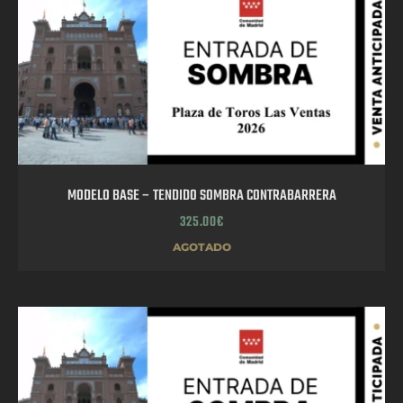
MODELO BASE – TENDIDO SOMBRA CONTRABARRERA
325.00
€
AGOTADO