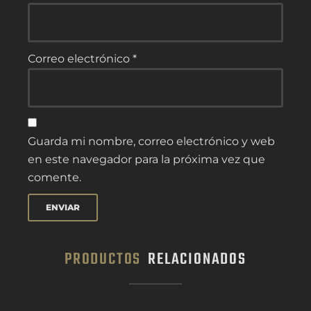
Correo electrónico
*
Guarda mi nombre, correo electrónico y web
en este navegador para la próxima vez que
comente.
PRODUCTOS
RELACIONADOS