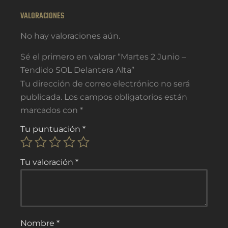
VALORACIONES
No hay valoraciones aún.
Sé el primero en valorar “Martes 2 Junio –
Tendido SOL Delantera Alta”
Tu dirección de correo electrónico no será
publicada.
Los campos obligatorios están
marcados con
*
Tu puntuación
*
Tu valoración
*
Nombre
*