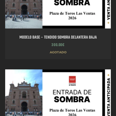
MODELO BASE – TENDIDO SOMBRA DELANTERA BAJA
300.00
€
AGOTADO