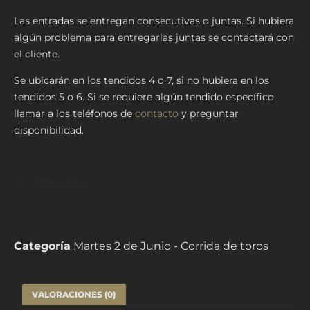
Las entradas se entregan consecutivas o juntas. Si hubiera
algún problema para entregarlas juntas se contactará con
el cliente.
Se ubicarán en los tendidos 4 o 7, si no hubiera en los
tendidos 5 o 6. Si se requiere algún tendido específico
llamar a los teléfonos de
contacto
y preguntar
disponibilidad.
Sin existencias
Categoría
Martes 2 de Junio - Corrida de toros
VALORACIONES (0)