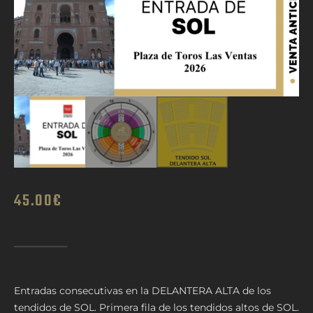
45.00
€
Entradas consecutivas en la DELANTERA ALTA de los
tendidos de SOL. Primera fila de los tendidos altos de SOL.