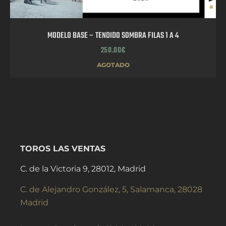
MODELO BASE – TENDIDO SOMBRA FILAS 1 A 4
250.00
€
AGOTADO
TOROS LAS VENTAS
C. de la Victoria 9, 28012, Madrid
C. de Alejandro González, 5, Salamanca, 28028
Madrid