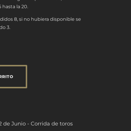
hasta la 20.
didos 8, si no hubiera disponible se
do 3.
RRITO
 de Junio - Corrida de toros