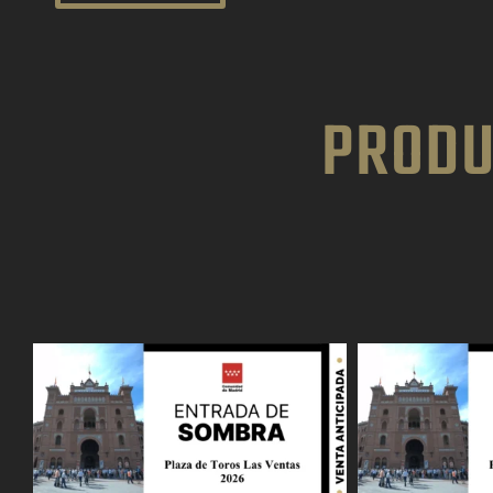
PRODU