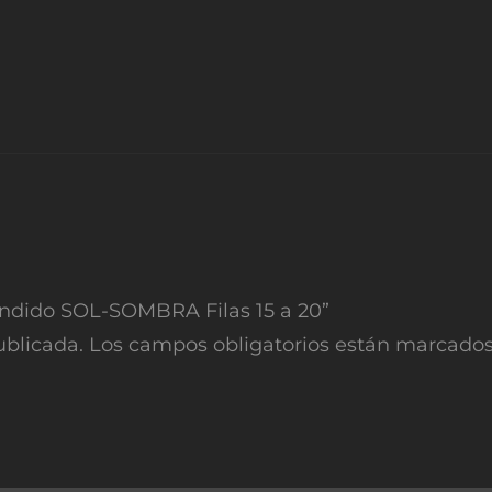
Tendido SOL-SOMBRA Filas 15 a 20”
ublicada.
Los campos obligatorios están marcado