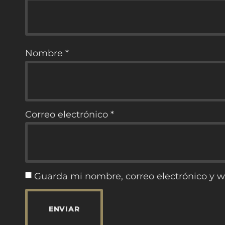
Nombre
*
Correo electrónico
*
Guarda mi nombre, correo electrónico y 