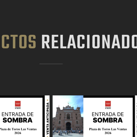
CTOS
RELACIONAD