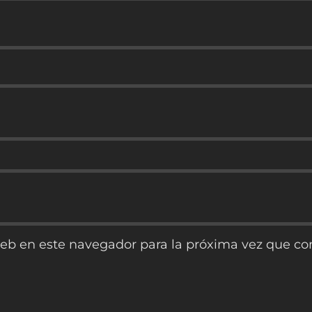
web en este navegador para la próxima vez que c