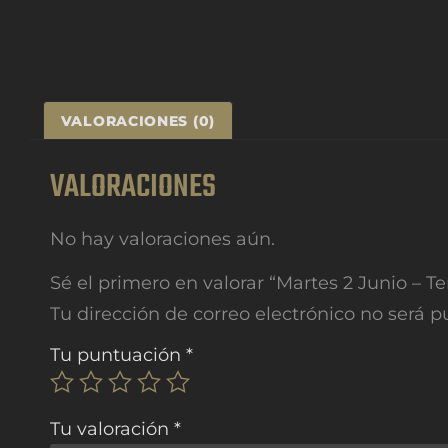
VALORACIONES (0)
VALORACIONES
No hay valoraciones aún.
Sé el primero en valorar “Martes 2 Junio – 
Tu dirección de correo electrónico no será p
Tu puntuación
*
Tu valoración
*