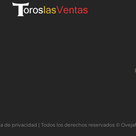
ica de privacidad
| Todos los derechos reservados © Oveja