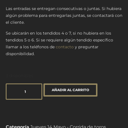
Las entradas se entregan consecutivas o juntas. Si hubiera
algún problema para entregarlas juntas, se contactará con
el cliente.
Se ubicarán en los tendidos 4 o 7, si no hubiera en los
tendidos 5 o 6. Si se requiere algún tendido específico
llamar a los teléfonos de
contacto
y preguntar
disponibilidad.
3 disponibles
AÑADIR AL CARRITO
Categoría
Jueves 14 Mayo - Corrida de toros