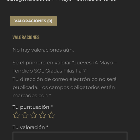
VALORACIONES (0)
VALORACIONES
No hay valoraciones aún.
Sé el primero en valorar “Jueves 14 Mayo –
Tendido SOL Gradas Filas 1 a 7”
Tu dirección de correo electrónico no será
publicada.
Los campos obligatorios están
marcados con
*
Tu puntuación
*
Tu valoración
*