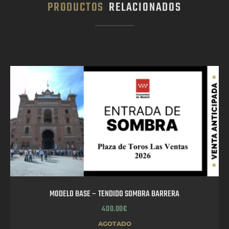
PRODUCTOS
RELACIONADOS
MODELO BASE – TENDIDO SOMBRA BARRERA
400.00
€
AGOTADO