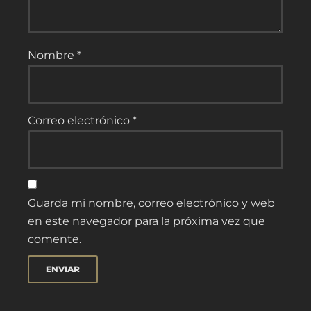
Nombre
*
Correo electrónico
*
Guarda mi nombre, correo electrónico y web
en este navegador para la próxima vez que
comente.