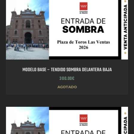
MODELO BASE – TENDIDO SOMBRA DELANTERA BAJA
300.00
€
AGOTADO