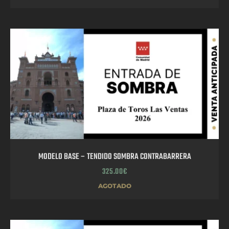
MODELO BASE – TENDIDO SOMBRA CONTRABARRERA
325.00
€
AGOTADO