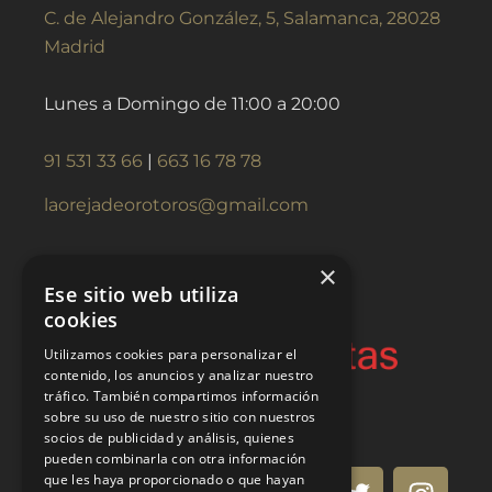
C. de Alejandro González, 5, Salamanca, 28028
Madrid
Lunes a Domingo de 11:00 a 20:00
91 531 33 66
|
663 16 78 78
laorejadeorotoros@gmail.com
×
Ese sitio web utiliza
cookies
Utilizamos cookies para personalizar el
contenido, los anuncios y analizar nuestro
tráfico. También compartimos información
sobre su uso de nuestro sitio con nuestros
socios de publicidad y análisis, quienes
pueden combinarla con otra información
que les haya proporcionado o que hayan