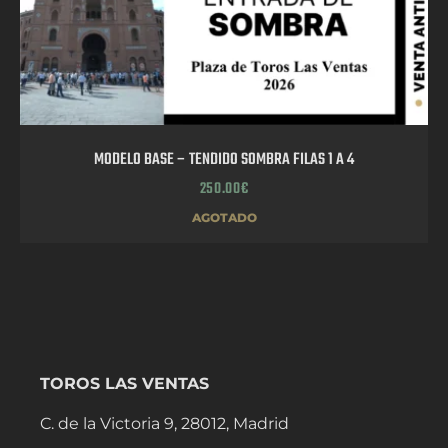
MODELO BASE – TENDIDO SOMBRA FILAS 1 A 4
250.00
€
AGOTADO
TOROS LAS VENTAS
C. de la Victoria 9, 28012, Madrid