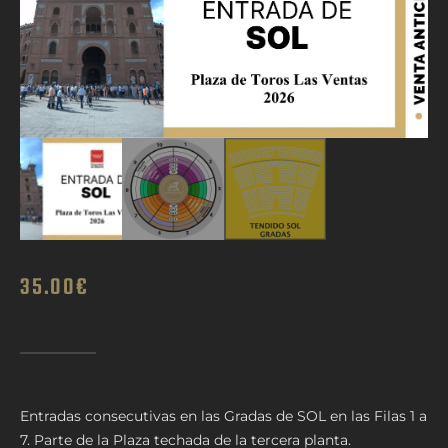
35.00
€
Entradas consecutivas en las Gradas de SOL en las Filas 1 a
7. Parte de la Plaza techada de la tercera planta.