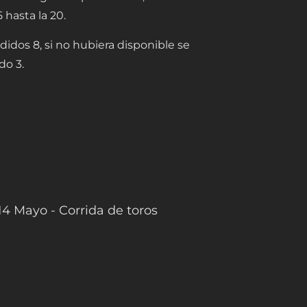
hasta la 20.
didos 8, si no hubiera disponible se
do 3.
14 Mayo - Corrida de toros