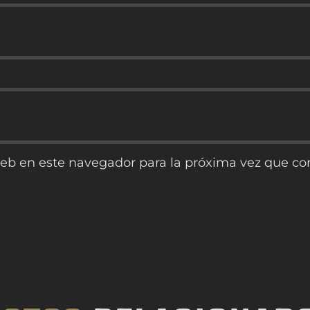
web en este navegador para la próxima vez que c