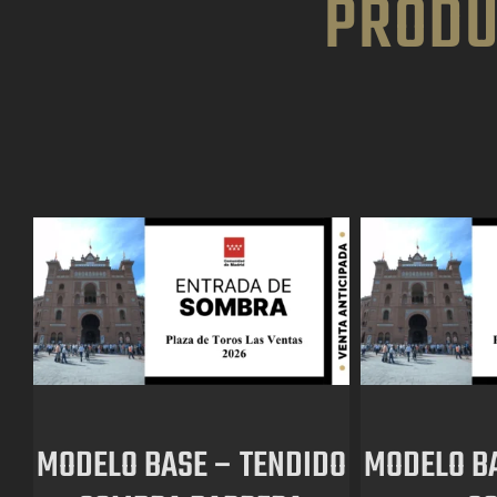
PRODU
MODELO BASE – TENDIDO
MODELO BA