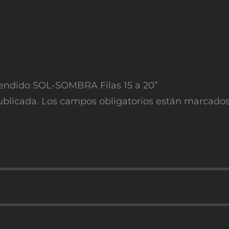
 Tendido SOL-SOMBRA Filas 15 a 20”
ublicada.
Los campos obligatorios están marcado