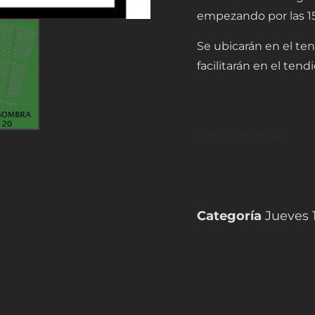
empezando por las 15 
Se ubicarán en el ten
facilitarán en el tendi
Sin existencias
Categoría
Jueves 