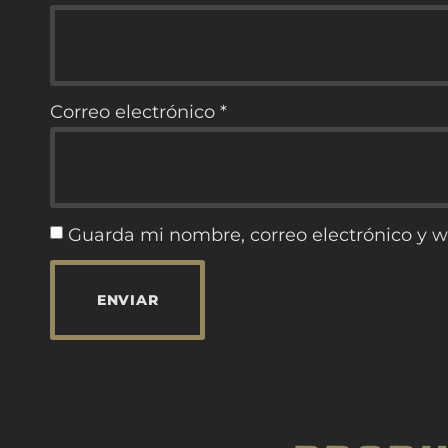
Correo electrónico
*
Guarda mi nombre, correo electrónico y 