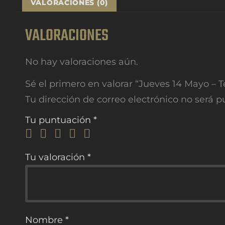
VALORACIONES (0)
VALORACIONES
No hay valoraciones aún.
Sé el primero en valorar “Jueves 14 Mayo –
Tu dirección de correo electrónico no será p
Tu puntuación
*
Tu valoración
*
Nombre
*