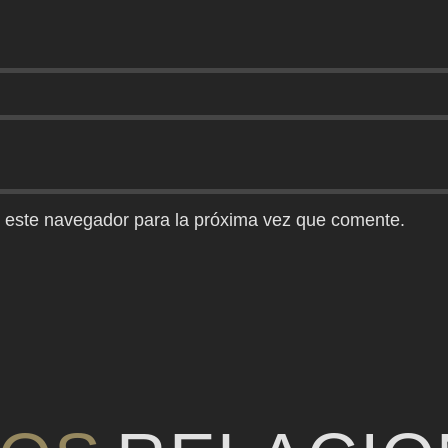
 este navegador para la próxima vez que comente.