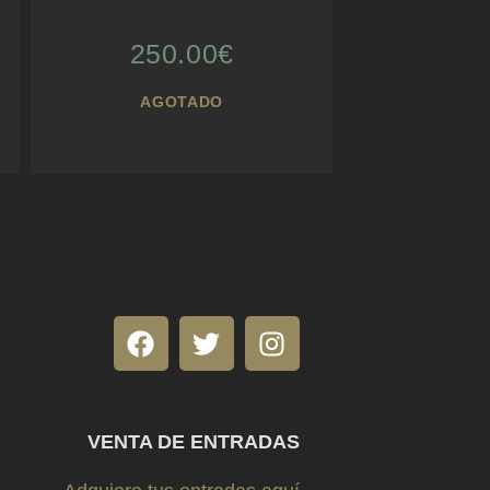
250.00
€
AGOTADO
VENTA DE ENTRADAS