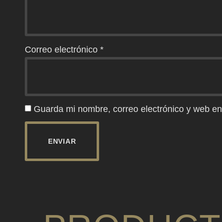
Correo electrónico
*
Guarda mi nombre, correo electrónico y web en