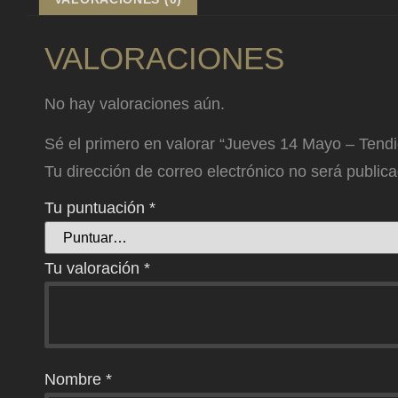
VALORACIONES
No hay valoraciones aún.
Sé el primero en valorar “Jueves 14 Mayo – Ten
Tu dirección de correo electrónico no será public
Tu puntuación
*
Tu valoración
*
Nombre
*