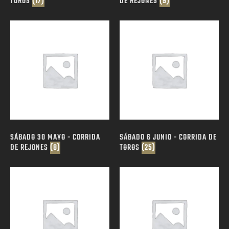
TOROS
(17)
DE REJONES
(9)
SÁBADO 30 MAYO - CORRIDA
SÁBADO 6 JUNIO - CORRIDA DE
DE REJONES
(8)
TOROS
(25)