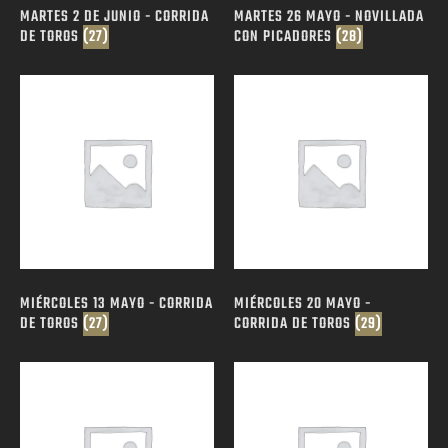
MARTES 2 DE JUNIO - CORRIDA
MARTES 26 MAYO - NOVILLADA
DE TOROS
(27)
CON PICADORES
(28)
MIÉRCOLES 13 MAYO - CORRIDA
MIÉRCOLES 20 MAYO -
DE TOROS
(27)
CORRIDA DE TOROS
(29)