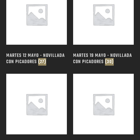
MARTES 12 MAYO - NOVILLADA
MARTES 19 MAYO - NOVILLADA
CON PICADORES
(27)
CON PICADORES
(30)