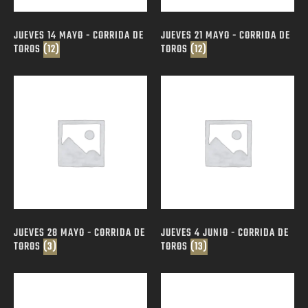
JUEVES 14 MAYO - CORRIDA DE
JUEVES 21 MAYO - CORRIDA DE
TOROS
(12)
TOROS
(12)
JUEVES 28 MAYO - CORRIDA DE
JUEVES 4 JUNIO - CORRIDA DE
TOROS
(3)
TOROS
(13)