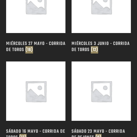
MIÉRCOLES 27 MAYO - CORRIDA
MIÉRCOLES 3 JUNIO - CORRIDA
DE TOROS
(16)
DE TOROS
(12)
SÁBADO 16 MAYO - CORRIDA DE
SÁBADO 23 MAYO - CORRIDA