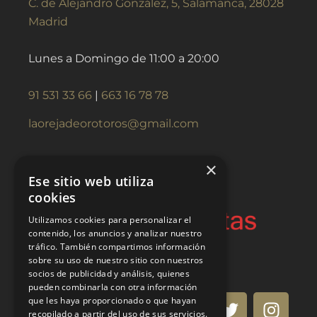
C. de Alejandro González, 5, Salamanca, 28028
Madrid
Lunes a Domingo de 11:00 a 20:00
91 531 33 66
|
663 16 78 78
laorejadeorotoros@gmail.com
×
Ese sitio web utiliza
cookies
Utilizamos cookies para personalizar el
contenido, los anuncios y analizar nuestro
tráfico. También compartimos información
sobre su uso de nuestro sitio con nuestros
socios de publicidad y análisis, quienes
pueden combinarla con otra información
que les haya proporcionado o que hayan
recopilado a partir del uso de sus servicios.