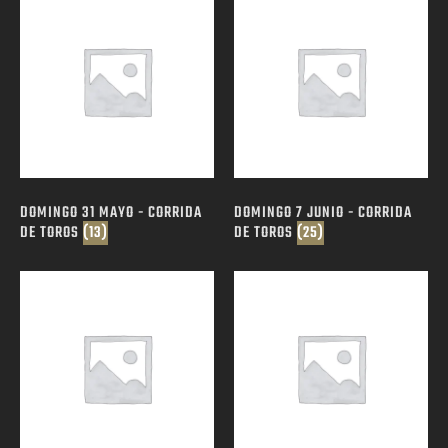
DOMINGO 31 MAYO - CORRIDA
DOMINGO 7 JUNIO - CORRIDA
DE TOROS
(13)
DE TOROS
(25)