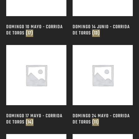
DOMINGO 10 MAYO - CORRIDA
DOMINGO 14 JUNIO - CORRIDA
DE TOROS
(17)
DE TOROS
(13)
DOMINGO 17 MAYO - CORRIDA
DOMINGO 24 MAYO - CORRIDA
DE TOROS
(14)
DE TOROS
(11)