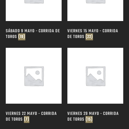
SÁBADO 9 MAYO - CORRIDA DE
VIERNES 15 MAYO - CORRIDA
TOROS
(19)
DE TOROS
(22)
VIERNES 22 MAYO - CORRIDA
VIERNES 29 MAYO - CORRIDA
DE TOROS
(7)
DE TOROS
(15)